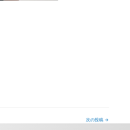
次の投稿
→