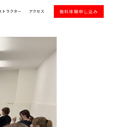
無料体験申し込み
ストラクター
アクセス