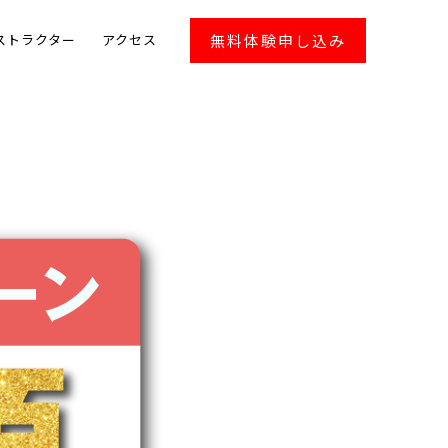
無料体験申し込み
ストラクター
アクセス