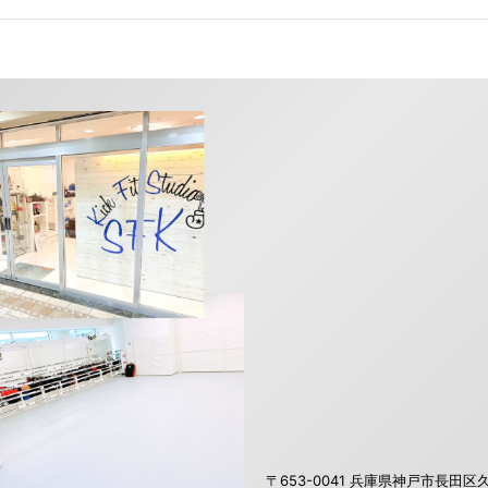
〒653-0041 兵庫県神戸市長田