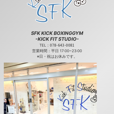
SFK KICK BOXINGGYM
-KICK FIT STUDIO-
078-643-0081
TEL：
営業時間：平日 17:00~23:00
※日・祝はお休みです。