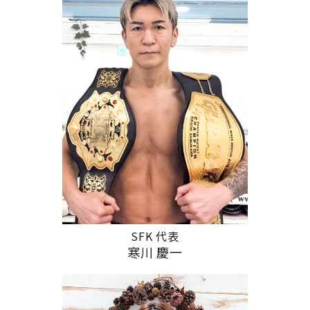
SFK 代表
寒川 慶一