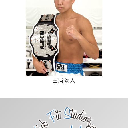
三浦 海人